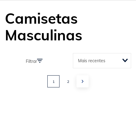
Camisetas
Masculinas
Mais recentes
Filtrar
1
2