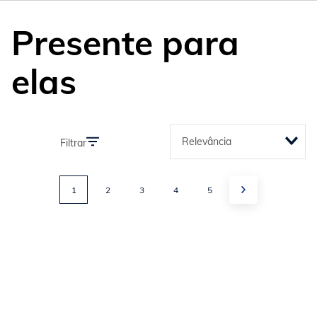
Presente para
elas
Relevância
Filtrar
1
2
3
4
5