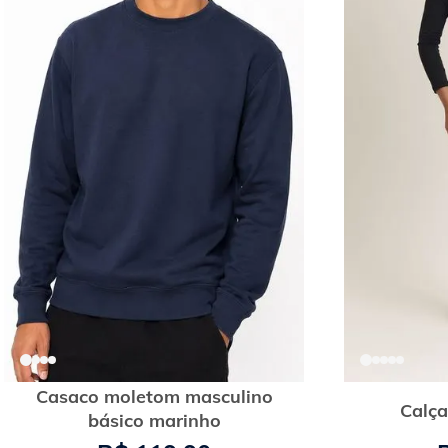
Casaco moletom masculino
Calça
básico marinho