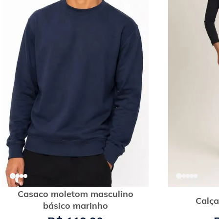
Casaco moletom masculino
Calça
básico marinho