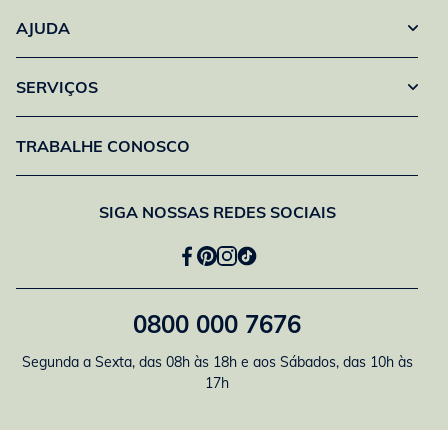
AJUDA
SERVIÇOS
TRABALHE CONOSCO
SIGA NOSSAS REDES SOCIAIS
0800 000 7676
Segunda a Sexta, das 08h às 18h e aos Sábados, das 10h às
17h