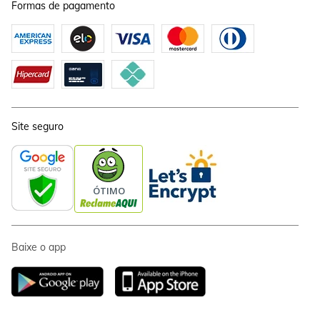
Formas de pagamento
Site seguro
Baixe o app