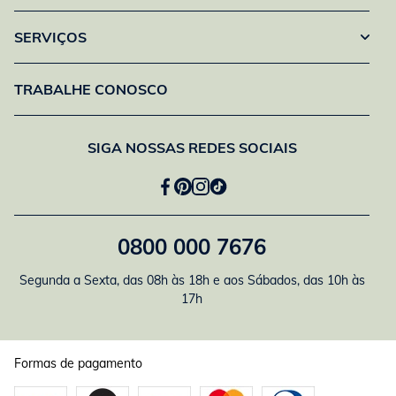
SERVIÇOS
TRABALHE CONOSCO
SIGA NOSSAS REDES SOCIAIS
0800 000 7676
Segunda a Sexta, das 08h às 18h e aos Sábados, das 10h às
17h
Formas de pagamento