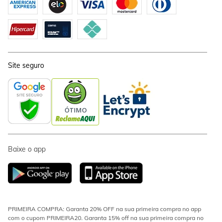
Site seguro
Baixe o app
PRIMEIRA COMPRA: Garanta 20% OFF na sua primeira compra no app
com o cupom PRIMEIRA20. Garanta 15% off na sua primeira compra no