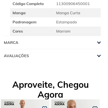
Código Completo
11300906450001
Manga
Manga Curta
Padronagem
Estampado
Cores
Marrom
MARCA
AVALIAÇÕES
Aproveite, Chegou
Agora