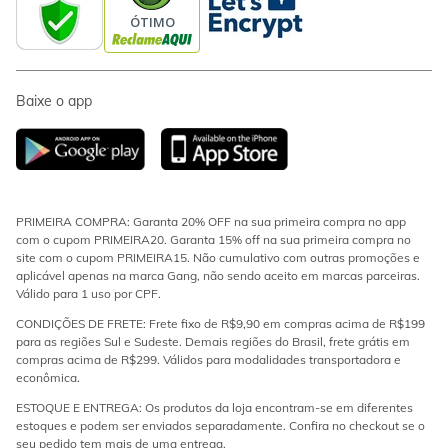
Baixe o app
PRIMEIRA COMPRA: Garanta 20% OFF na sua primeira compra no app
com o cupom PRIMEIRA20. Garanta 15% off na sua primeira compra no
site com o cupom PRIMEIRA15. Não cumulativo com outras promoções e
aplicável apenas na marca Gang, não sendo aceito em marcas parceiras.
Válido para 1 uso por CPF.
CONDIÇÕES DE FRETE: Frete fixo de R$9,90 em compras acima de R$199
para as regiões Sul e Sudeste. Demais regiões do Brasil, frete grátis em
compras acima de R$299. Válidos para modalidades transportadora e
econômica.
ESTOQUE E ENTREGA: Os produtos da loja encontram-se em diferentes
estoques e podem ser enviados separadamente. Confira no checkout se o
seu pedido tem mais de uma entrega.