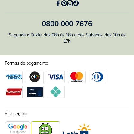
0800 000 7676
Segunda a Sexta, das 08h às 18h e aos Sábados, das 10h às
17h
Formas de pagamento
Site seguro