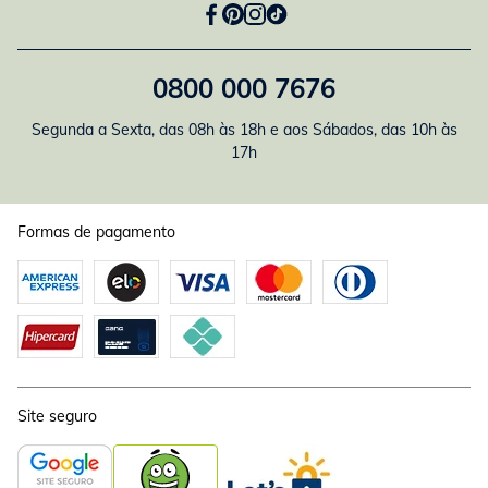
0800 000 7676
Segunda a Sexta, das 08h às 18h e aos Sábados, das 10h às
17h
Formas de pagamento
Site seguro