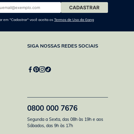
ar em "Cadastrar" você aceita os
Termos de Uso da Gang
SIGA NOSSAS REDES SOCIAIS
0800 000 7676
Segunda a Sexta, das 08h às 19h e aos
Sábados, das 9h às 17h