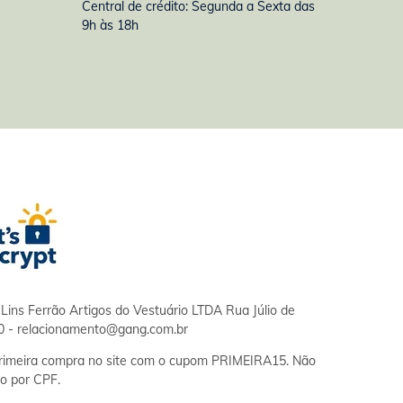
Central de crédito: Segunda a Sexta das
9h às 18h
Lins Ferrão Artigos do Vestuário LTDA Rua Júlio de
0 -
relacionamento@gang.com.br
imeira compra no site com o cupom PRIMEIRA15. Não
o por CPF.