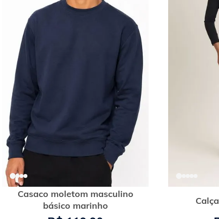
Casaco moletom masculino
Calça
básico marinho