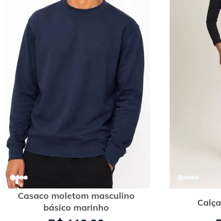
Casaco moletom masculino
Calça
básico marinho