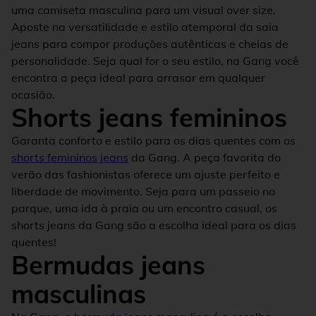
uma camiseta masculina para um visual over size.
Aposte na versatilidade e estilo atemporal da saia
jeans para compor produções autênticas e cheias de
personalidade. Seja qual for o seu estilo, na Gang você
encontra a peça ideal para arrasar em qualquer
ocasião.
Shorts jeans femininos
Garanta conforto e estilo para os dias quentes com os
shorts femininos jeans
da Gang. A peça favorita do
verão das fashionistas oferece um ajuste perfeito e
liberdade de movimento. Seja para um passeio no
parque, uma ida à praia ou um encontro casual, os
shorts jeans da Gang são a escolha ideal para os dias
quentes!
Bermudas jeans
masculinas