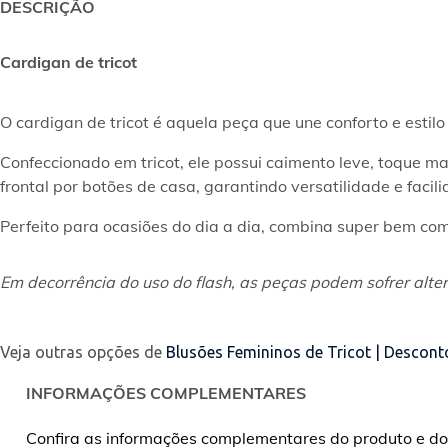
DESCRIÇÃO
Cardigan de tricot
O cardigan de tricot é aquela peça que une conforto e estil
Confeccionado em tricot, ele possui caimento leve, toque 
frontal por botões de casa, garantindo versatilidade e facil
Perfeito para ocasiões do dia a dia, combina super bem com
Em decorrência do uso do flash, as peças podem sofrer alter
Veja outras opções de
Blusões Femininos de Tricot | Descont
INFORMAÇÕES COMPLEMENTARES
Confira as informações complementares do produto e do