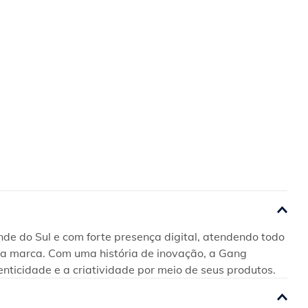
e do Sul e com forte presença digital, atendendo todo 
 da marca. Com uma história de inovação, a Gang 
enticidade e a criatividade por meio de seus produtos.