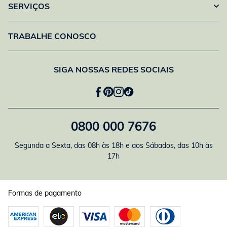
SERVIÇOS
TRABALHE CONOSCO
SIGA NOSSAS REDES SOCIAIS
0800 000 7676
Segunda a Sexta, das 08h às 18h e aos Sábados, das 10h às
17h
Formas de pagamento