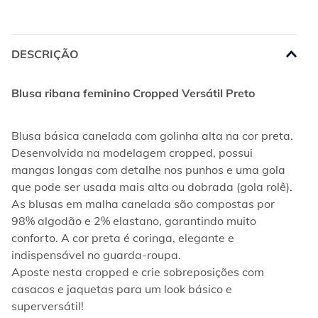
DESCRIÇÃO
Blusa ribana feminino Cropped Versátil Preto
Blusa básica canelada com golinha alta na cor preta. 
Desenvolvida na modelagem cropped, possui 
mangas longas com detalhe nos punhos e uma gola 
que pode ser usada mais alta ou dobrada (gola rolê).
As blusas em malha canelada são compostas por 
98% algodão e 2% elastano, garantindo muito 
conforto. A cor preta é coringa, elegante e 
indispensável no guarda-roupa.
Aposte nesta cropped e crie sobreposições com 
casacos e jaquetas para um look básico e 
superversátil!