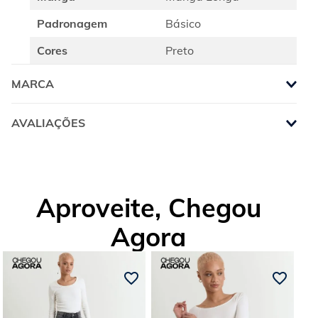
Padronagem
Básico
Cores
Preto
MARCA
AVALIAÇÕES
Aproveite, Chegou
Agora