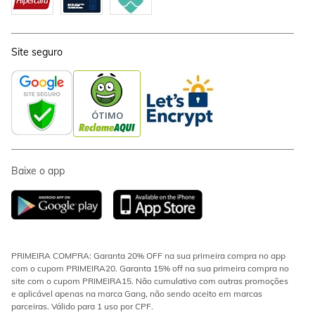
Site seguro
Baixe o app
PRIMEIRA COMPRA: Garanta 20% OFF na sua primeira compra no app
com o cupom PRIMEIRA20. Garanta 15% off na sua primeira compra no
site com o cupom PRIMEIRA15. Não cumulativo com outras promoções
e aplicável apenas na marca Gang, não sendo aceito em marcas
parceiras. Válido para 1 uso por CPF.