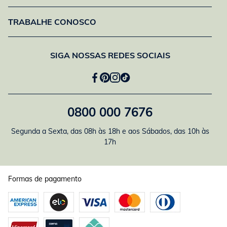
TRABALHE CONOSCO
SIGA NOSSAS REDES SOCIAIS
0800 000 7676
Segunda a Sexta, das 08h às 18h e aos Sábados, das 10h às
17h
Formas de pagamento