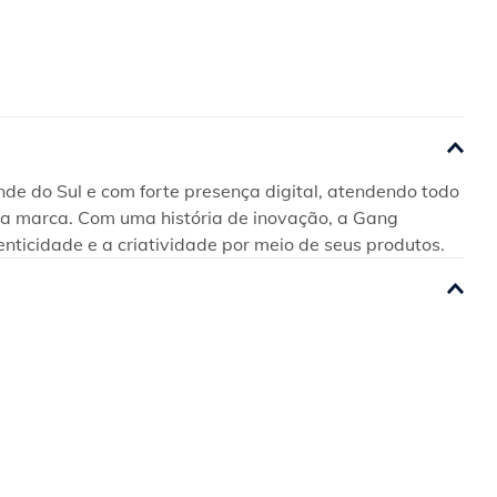
e do Sul e com forte presença digital, atendendo todo 
 da marca. Com uma história de inovação, a Gang 
enticidade e a criatividade por meio de seus produtos.