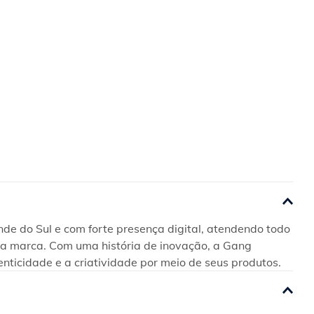
e do Sul e com forte presença digital, atendendo todo 
 da marca. Com uma história de inovação, a Gang 
enticidade e a criatividade por meio de seus produtos.