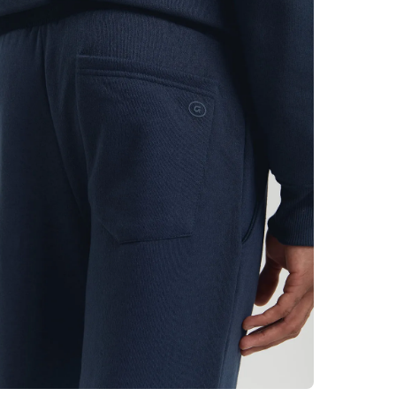
aposte no lo