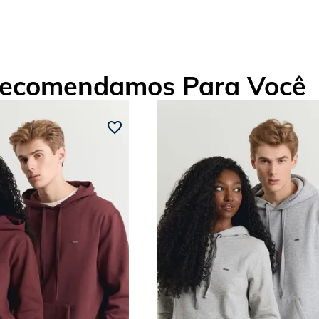
ecomendamos Para Você