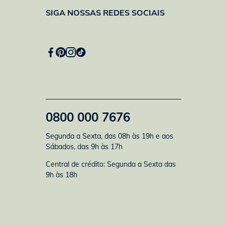
SIGA NOSSAS REDES SOCIAIS
0800 000 7676
Segunda a Sexta, das 08h às 19h e aos
Sábados, das 9h às 17h
Central de crédito: Segunda a Sexta das
9h às 18h