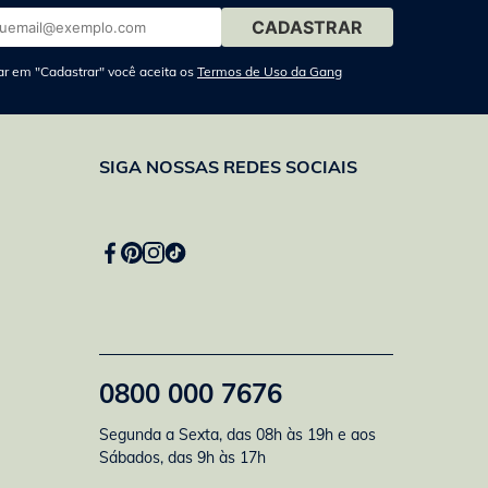
ar em "Cadastrar" você aceita os
Termos de Uso da Gang
SIGA NOSSAS REDES SOCIAIS
0800 000 7676
Segunda a Sexta, das 08h às 19h e aos
Sábados, das 9h às 17h