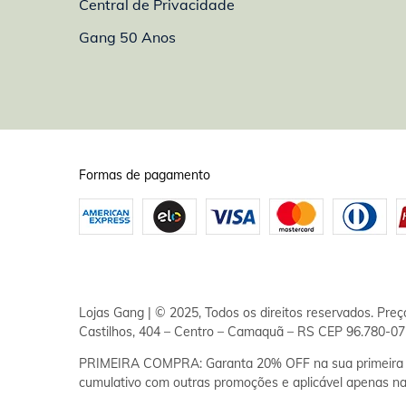
Central de Privacidade
Gang 50 Anos
Formas de pagamento
Lojas Gang | © 2025, Todos os direitos reservados. Pre
Castilhos, 404 – Centro – Camaquã – RS CEP 96.780-072
PRIMEIRA COMPRA: Garanta 20% OFF na sua primeira c
cumulativo com outras promoções e aplicável apenas na