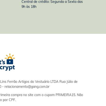
Central de crédito: Segunda a Sexta das
9h às 18h
Lins Ferrão Artigos do Vestuário LTDA Rua Júlio de
0 -
relacionamento@gang.com.br
imeira compra no site com o cupom PRIMEIRA15. Não
o por CPF.