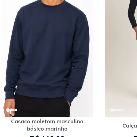
Casaco moletom masculino
Calça
básico marinho