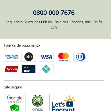
0800 000 7676
Segunda a Sexta, das 08h às 18h e aos Sábados, das 10h às
17h
Formas de pagamento
Site seguro