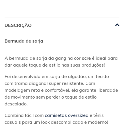
DESCRIÇÃO
Bermuda de sarja
A bermuda de sarja da gang na cor 
ocre
 é ideal para 
dar aquele toque de estilo nas suas produções!
Foi desenvolvida em sarja de algodão, um tecido 
com trama diagonal super resistente. Com 
modelagem reta e confortável, ela garante liberdade 
de movimento sem perder o toque de estilo 
descolado.
Combina fácil com 
camisetas oversized
 e tênis 
casuais para um look descomplicado e moderno!