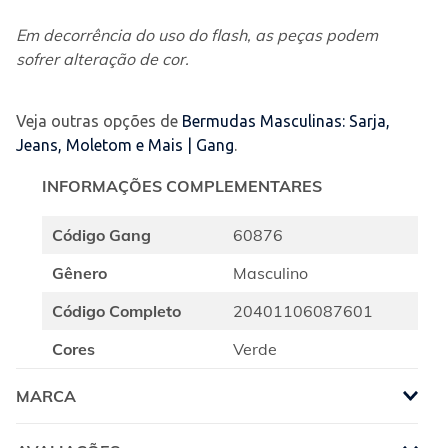
Em decorrência do uso do flash, as peças podem 
sofrer alteração de cor.
Veja outras opções de
Bermudas Masculinas: Sarja,
Jeans, Moletom e Mais | Gang
.
INFORMAÇÕES COMPLEMENTARES
Código Gang
60876
Gênero
Masculino
Código Completo
20401106087601
Cores
Verde
MARCA