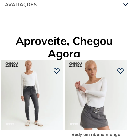
AVALIAÇÕES
Aproveite, Chegou
Agora
Body em ribana manga