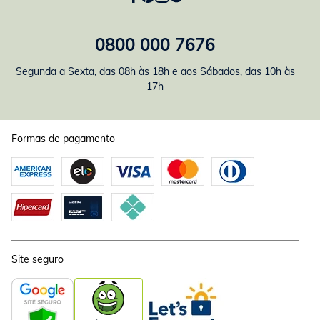
0800 000 7676
Segunda a Sexta, das 08h às 18h e aos Sábados, das 10h às
17h
Formas de pagamento
Site seguro