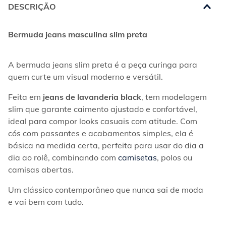
DESCRIÇÃO
Bermuda jeans masculina slim preta
A bermuda jeans slim preta é a peça curinga para 
quem curte um visual moderno e versátil.
Feita em 
jeans de lavanderia black
, tem modelagem 
slim que garante caimento ajustado e confortável, 
ideal para compor looks casuais com atitude. Com 
cós com passantes e acabamentos simples, ela é 
básica na medida certa, perfeita para usar do dia a 
dia ao rolê, combinando com 
camisetas
, polos ou 
camisas abertas.
Um clássico contemporâneo que nunca sai de moda 
e vai bem com tudo.