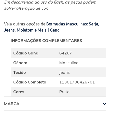
Em decorrência do uso do flash, as peças podem 
sofrer alteração de cor.
Veja outras opções de
Bermudas Masculinas: Sarja,
Jeans, Moletom e Mais | Gang
.
INFORMAÇÕES COMPLEMENTARES
Código Gang
64267
Gênero
Masculino
Tecido
Jeans
Código Completo
11301706426701
Cores
Preto
MARCA