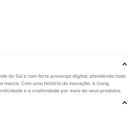
e do Sul e com forte presença digital, atendendo todo 
 da marca. Com uma história de inovação, a Gang 
enticidade e a criatividade por meio de seus produtos.