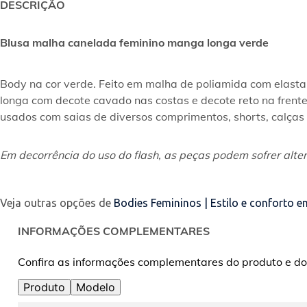
DESCRIÇÃO
Blusa malha canelada feminino manga longa verde
Body na cor verde. Feito em malha de poliamida com elasta
longa com decote cavado nas costas e decote reto na frent
usados com saias de diversos comprimentos, shorts, calças e
Em decorrência do uso do flash, as peças podem sofrer alter
Veja outras opções de
Bodies Femininos | Estilo e conforto
INFORMAÇÕES COMPLEMENTARES
Confira as informações complementares do produto e do
Produto
Modelo