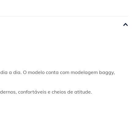
o dia a dia. O modelo conta com modelagem baggy, 
ernos, confortáveis e cheios de atitude.