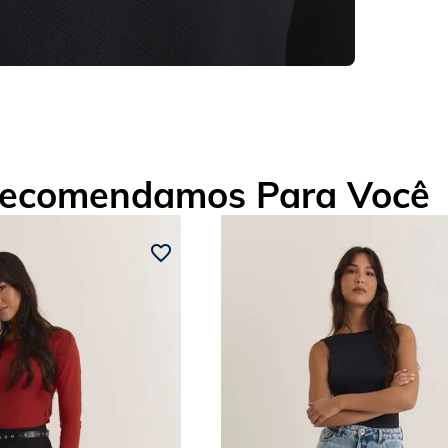
ecomendamos Para Você