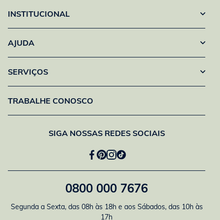
INSTITUCIONAL
AJUDA
SERVIÇOS
TRABALHE CONOSCO
SIGA NOSSAS REDES SOCIAIS
0800 000 7676
Segunda a Sexta, das 08h às 18h e aos Sábados, das 10h às
17h