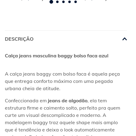
DESCRIÇÃO
Calça jeans masculina baggy bolso faca azul
A calça jeans baggy com bolso faca é aquela peça 
que entrega conforto máximo com uma pegada 
urbana cheia de atitude.
Confeccionada em 
jeans de algodão
, ela tem 
estrutura firme e caimento solto, perfeito pra quem 
curte um visual descomplicado e moderno. A 
modelagem baggy traz aquele shape mais amplo 
que é tendência e deixa o look automaticamente 