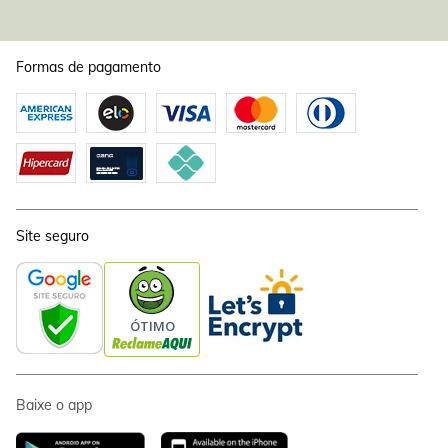
Formas de pagamento
Site seguro
Baixe o app