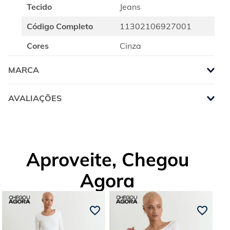
Tecido
Jeans
Código Completo
11302106927001
Cores
Cinza
MARCA
AVALIAÇÕES
Aproveite, Chegou
Agora