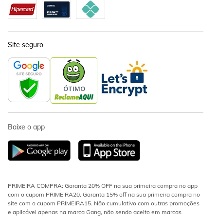
Site seguro
Baixe o app
PRIMEIRA COMPRA: Garanta 20% OFF na sua primeira compra no app
com o cupom PRIMEIRA20. Garanta 15% off na sua primeira compra no
site com o cupom PRIMEIRA15. Não cumulativo com outras promoções
e aplicável apenas na marca Gang, não sendo aceito em marcas