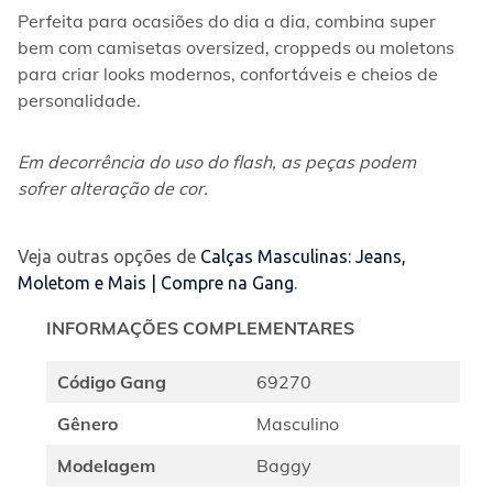
Perfeita para ocasiões do dia a dia, combina super 
bem com camisetas oversized, croppeds ou moletons 
para criar looks modernos, confortáveis e cheios de 
personalidade.
Em decorrência do uso do flash, as peças podem 
sofrer alteração de cor.
Veja outras opções de
Calças Masculinas: Jeans,
Moletom e Mais | Compre na Gang
.
INFORMAÇÕES COMPLEMENTARES
Código Gang
69270
Gênero
Masculino
Modelagem
Baggy