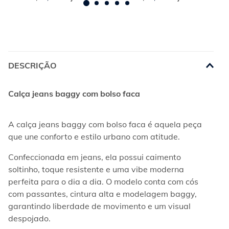
DESCRIÇÃO
Calça jeans baggy com bolso faca
A calça jeans baggy com bolso faca é aquela peça 
que une conforto e estilo urbano com atitude.
Confeccionada em jeans, ela possui caimento 
soltinho, toque resistente e uma vibe moderna 
perfeita para o dia a dia. O modelo conta com cós 
com passantes, cintura alta e modelagem baggy, 
garantindo liberdade de movimento e um visual 
despojado.