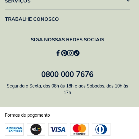
SERVIÇOS
TRABALHE CONOSCO
SIGA NOSSAS REDES SOCIAIS
0800 000 7676
Segunda a Sexta, das 08h às 18h e aos Sábados, das 10h às
17h
Formas de pagamento