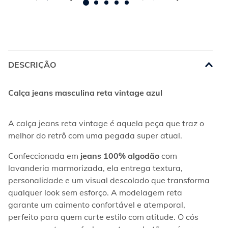
DESCRIÇÃO
Calça jeans masculina reta vintage azul
A calça jeans reta vintage é aquela peça que traz o 
melhor do retrô com uma pegada super atual.
Confeccionada em 
jeans 100% algodão
 com 
lavanderia marmorizada, ela entrega textura, 
personalidade e um visual descolado que transforma 
qualquer look sem esforço. A modelagem reta 
garante um caimento confortável e atemporal, 
perfeito para quem curte estilo com atitude. O cós 