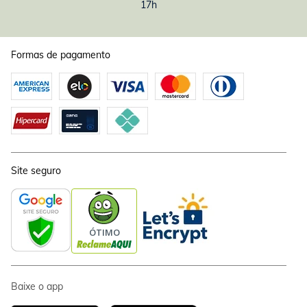
17h
Formas de pagamento
Site seguro
Baixe o app