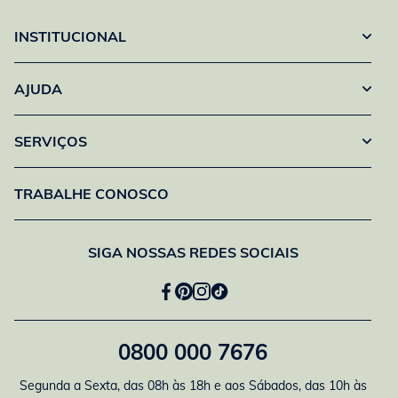
INSTITUCIONAL
AJUDA
SERVIÇOS
TRABALHE CONOSCO
SIGA NOSSAS REDES SOCIAIS
0800 000 7676
Segunda a Sexta, das 08h às 18h e aos Sábados, das 10h às