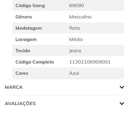
Código Gang
69090
Gênero
Masculino
Modelagem
Reta
Lavagem
Médio
Tecido
Jeans
Código Completo
11302106909001
Cores
Azul
MARCA
AVALIAÇÕES