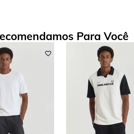
ecomendamos Para Você