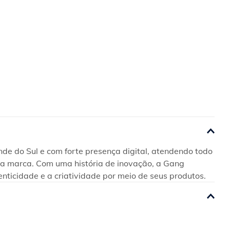
e do Sul e com forte presença digital, atendendo todo 
 da marca. Com uma história de inovação, a Gang 
enticidade e a criatividade por meio de seus produtos.