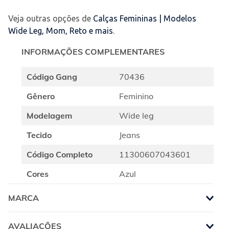
Veja outras opções de
Calças Femininas | Modelos
Wide Leg, Mom, Reto e mais
.
INFORMAÇÕES COMPLEMENTARES
Código Gang
70436
Gênero
Feminino
Modelagem
Wide leg
Tecido
Jeans
Código Completo
11300607043601
Cores
Azul
MARCA
AVALIAÇÕES