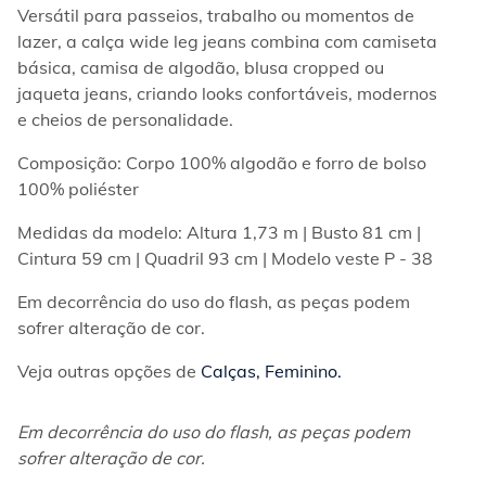
Versátil para passeios, trabalho ou momentos de 
lazer, a calça wide leg jeans combina com camiseta 
básica, camisa de algodão, blusa cropped ou 
jaqueta jeans, criando looks confortáveis, modernos 
e cheios de personalidade.  
Composição: Corpo 100% algodão e forro de bolso 
100% poliéster  
Medidas da modelo: Altura 1,73 m | Busto 81 cm | 
Cintura 59 cm | Quadril 93 cm | Modelo veste P - 38  
Em decorrência do uso do flash, as peças podem 
sofrer alteração de cor.  
Veja outras opções de 
Calças, Feminino.
Em decorrência do uso do flash, as peças podem 
sofrer alteração de cor.