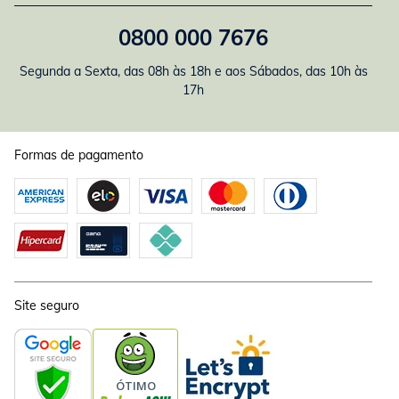
0800 000 7676
Segunda a Sexta, das 08h às 18h e aos Sábados, das 10h às
17h
Formas de pagamento
Site seguro