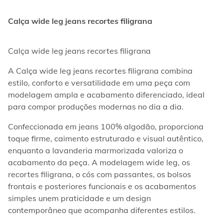
Calça wide leg jeans recortes filigrana
Calça wide leg jeans recortes filigrana  
A Calça wide leg jeans recortes filigrana combina 
estilo, conforto e versatilidade em uma peça com 
modelagem ampla e acabamento diferenciado, ideal 
para compor produções modernas no dia a dia.  
Confeccionada em jeans 100% algodão, proporciona 
toque firme, caimento estruturado e visual autêntico, 
enquanto a lavanderia marmorizada valoriza o 
acabamento da peça. A modelagem wide leg, os 
recortes filigrana, o cós com passantes, os bolsos 
frontais e posteriores funcionais e os acabamentos 
simples unem praticidade e um design 
contemporâneo que acompanha diferentes estilos.  