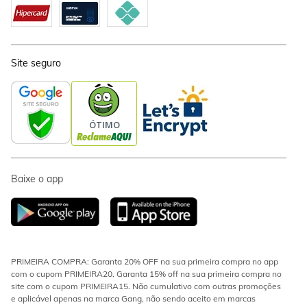
Site seguro
Baixe o app
PRIMEIRA COMPRA: Garanta 20% OFF na sua primeira compra no app
com o cupom PRIMEIRA20. Garanta 15% off na sua primeira compra no
site com o cupom PRIMEIRA15. Não cumulativo com outras promoções
e aplicável apenas na marca Gang, não sendo aceito em marcas