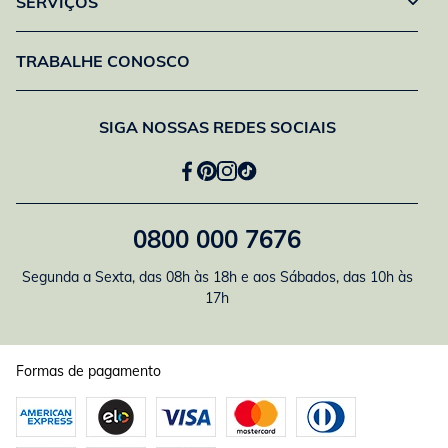
SERVIÇOS
TRABALHE CONOSCO
SIGA NOSSAS REDES SOCIAIS
0800 000 7676
Segunda a Sexta, das 08h às 18h e aos Sábados, das 10h às
17h
Formas de pagamento