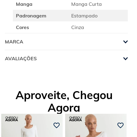
Manga
Manga Curta
Padronagem
Estampado
Cores
Cinza
MARCA
AVALIAÇÕES
Aproveite, Chegou
Agora