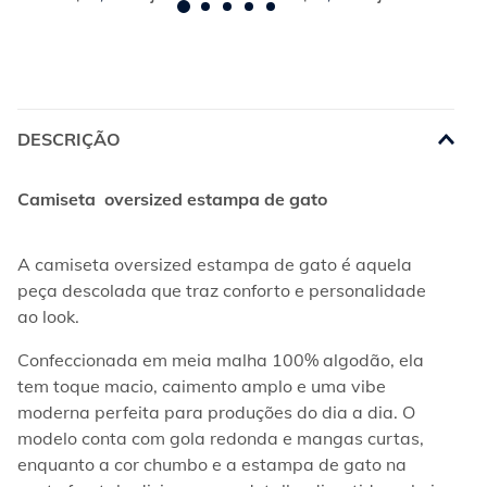
DESCRIÇÃO
Camiseta  oversized estampa de gato
A camiseta oversized estampa de gato é aquela 
peça descolada que traz conforto e personalidade 
ao look.
Confeccionada em meia malha 100% algodão, ela 
tem toque macio, caimento amplo e uma vibe 
moderna perfeita para produções do dia a dia. O 
modelo conta com gola redonda e mangas curtas, 
enquanto a cor chumbo e a estampa de gato na 