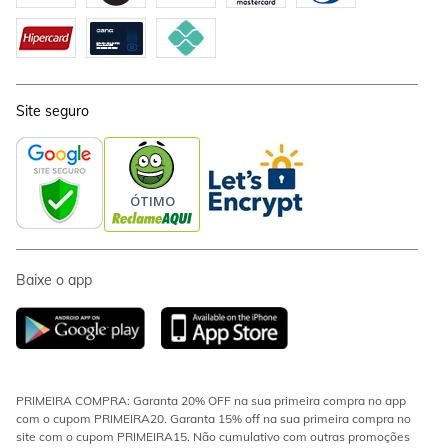
Site seguro
Baixe o app
PRIMEIRA COMPRA: Garanta 20% OFF na sua primeira compra no app
com o cupom PRIMEIRA20. Garanta 15% off na sua primeira compra no
site com o cupom PRIMEIRA15. Não cumulativo com outras promoções