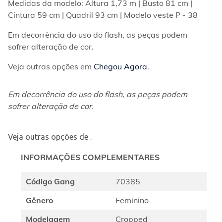
Medidas da modelo: Altura 1,73 m | Busto 81 cm | 
Cintura 59 cm | Quadril 93 cm | Modelo veste P - 38  
Em decorrência do uso do flash, as peças podem 
sofrer alteração de cor.  
Veja outras opções em 
Chegou Agora.
Em decorrência do uso do flash, as peças podem 
sofrer alteração de cor.
Veja outras opções de
.
INFORMAÇÕES COMPLEMENTARES
Código Gang
70385
Gênero
Feminino
Modelagem
Cropped