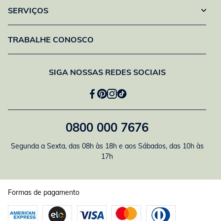
SERVIÇOS
TRABALHE CONOSCO
SIGA NOSSAS REDES SOCIAIS
0800 000 7676
Segunda a Sexta, das 08h às 18h e aos Sábados, das 10h às
17h
Formas de pagamento