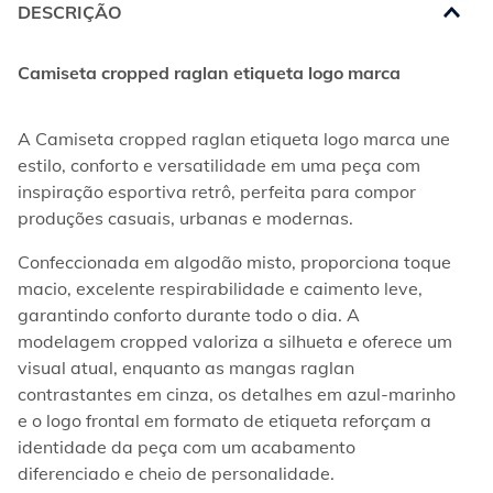
DESCRIÇÃO
Camiseta cropped raglan etiqueta logo marca
A Camiseta cropped raglan etiqueta logo marca une 
estilo, conforto e versatilidade em uma peça com 
inspiração esportiva retrô, perfeita para compor 
produções casuais, urbanas e modernas.  
Confeccionada em algodão misto, proporciona toque 
macio, excelente respirabilidade e caimento leve, 
garantindo conforto durante todo o dia. A 
modelagem cropped valoriza a silhueta e oferece um 
visual atual, enquanto as mangas raglan 
contrastantes em cinza, os detalhes em azul-marinho 
e o logo frontal em formato de etiqueta reforçam a 
identidade da peça com um acabamento 
diferenciado e cheio de personalidade.  