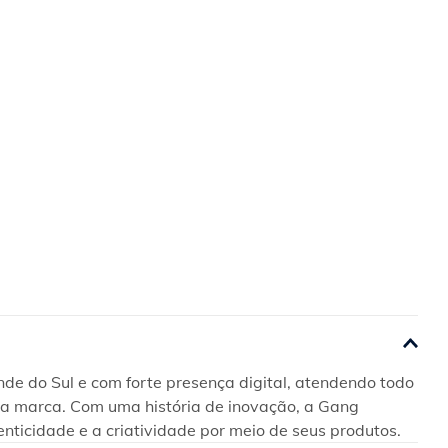
e do Sul e com forte presença digital, atendendo todo 
 da marca. Com uma história de inovação, a Gang 
enticidade e a criatividade por meio de seus produtos.