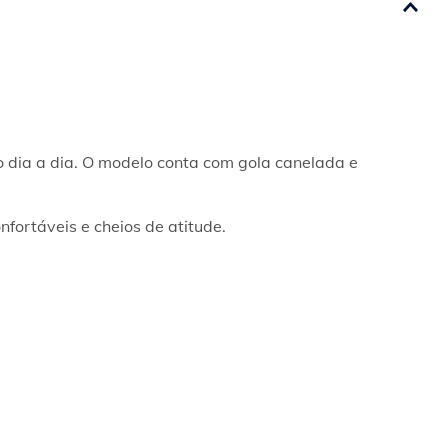
 dia a dia. O modelo conta com gola canelada e 
fortáveis e cheios de atitude.