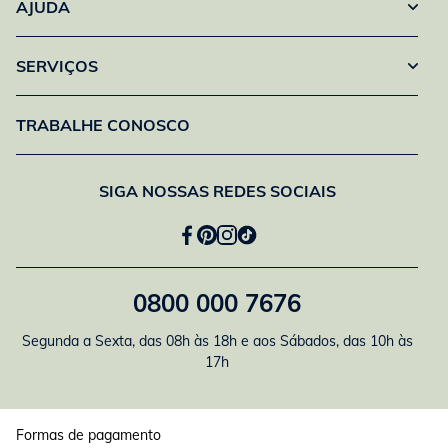
AJUDA
SERVIÇOS
TRABALHE CONOSCO
SIGA NOSSAS REDES SOCIAIS
0800 000 7676
Segunda a Sexta, das 08h às 18h e aos Sábados, das 10h às
17h
Formas de pagamento