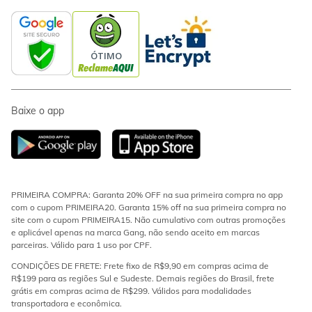
Baixe o app
PRIMEIRA COMPRA: Garanta 20% OFF na sua primeira compra no app
com o cupom PRIMEIRA20. Garanta 15% off na sua primeira compra no
site com o cupom PRIMEIRA15. Não cumulativo com outras promoções
e aplicável apenas na marca Gang, não sendo aceito em marcas
parceiras. Válido para 1 uso por CPF.
CONDIÇÕES DE FRETE: Frete fixo de R$9,90 em compras acima de
R$199 para as regiões Sul e Sudeste. Demais regiões do Brasil, frete
grátis em compras acima de R$299. Válidos para modalidades
transportadora e econômica.