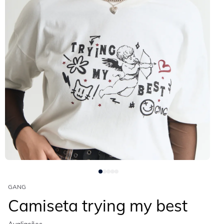
GANG
Camiseta trying my best