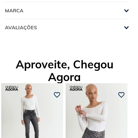
MARCA
AVALIAÇÕES
Aproveite, Chegou
Agora