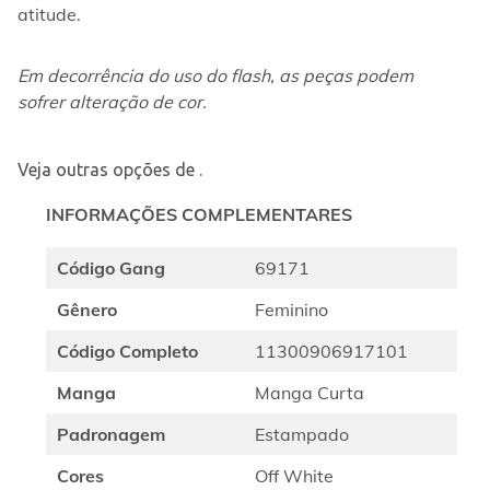
atitude.
Em decorrência do uso do flash, as peças podem 
sofrer alteração de cor.
Veja outras opções de
.
INFORMAÇÕES COMPLEMENTARES
Código Gang
69171
Gênero
Feminino
Código Completo
11300906917101
Manga
Manga Curta
Padronagem
Estampado
Cores
Off White