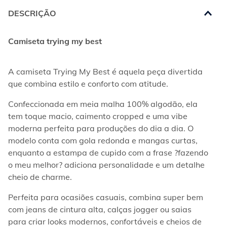
DESCRIÇÃO
Camiseta trying my best
A camiseta Trying My Best é aquela peça divertida 
que combina estilo e conforto com atitude.
Confeccionada em meia malha 100% algodão, ela 
tem toque macio, caimento cropped e uma vibe 
moderna perfeita para produções do dia a dia. O 
modelo conta com gola redonda e mangas curtas, 
enquanto a estampa de cupido com a frase ?fazendo 
o meu melhor? adiciona personalidade e um detalhe 
cheio de charme.
Perfeita para ocasiões casuais, combina super bem 
com jeans de cintura alta, calças jogger ou saias 
para criar looks modernos, confortáveis e cheios de 