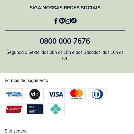
SIGA NOSSAS REDES SOCIAIS
0800 000 7676
Segunda a Sexta, das 08h às 18h e aos Sábados, das 10h às
17h
Formas de pagamento
Site seguro