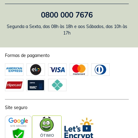
0800 000 7676
Segunda a Sexta, das 08h às 18h e aos Sábados, das 10h às
17h
Formas de pagamento
Site seguro