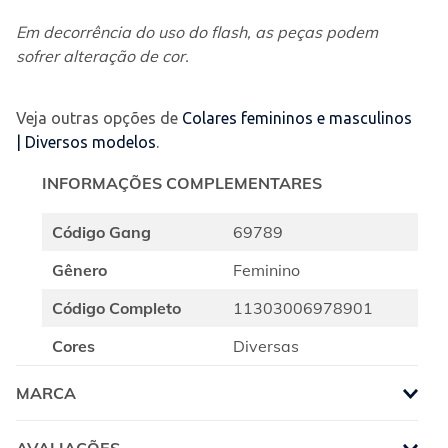
Em decorrência do uso do flash, as peças podem 
sofrer alteração de cor.
Veja outras opções de
Colares femininos e masculinos
| Diversos modelos
.
INFORMAÇÕES COMPLEMENTARES
Código Gang
69789
Gênero
Feminino
Código Completo
11303006978901
Cores
Diversas
MARCA