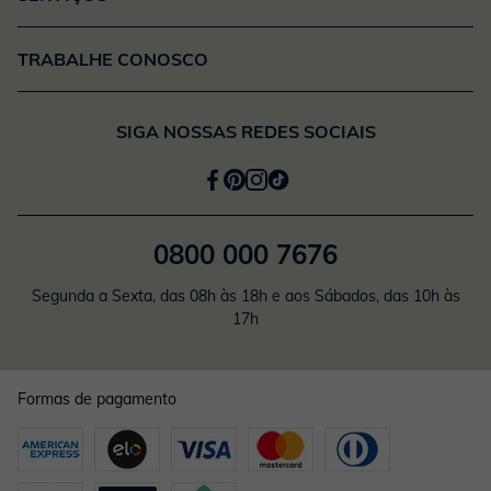
TRABALHE CONOSCO
SIGA NOSSAS REDES SOCIAIS
0800 000 7676
Segunda a Sexta, das 08h às 18h e aos Sábados, das 10h às
17h
Formas de pagamento