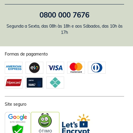
0800 000 7676
Segunda a Sexta, das 08h às 18h e aos Sábados, das 10h às
17h
Formas de pagamento
Site seguro