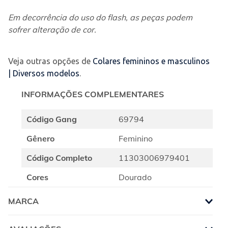
Em decorrência do uso do flash, as peças podem 
sofrer alteração de cor.
Veja outras opções de
Colares femininos e masculinos
| Diversos modelos
.
INFORMAÇÕES COMPLEMENTARES
Código Gang
69794
Gênero
Feminino
Código Completo
11303006979401
Cores
Dourado
MARCA