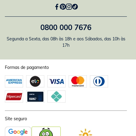
0800 000 7676
Segunda a Sexta, das 08h às 18h e aos Sábados, das 10h às
17h
Formas de pagamento
Site seguro