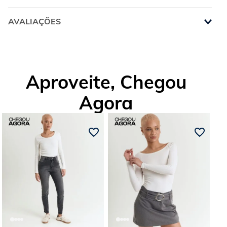
AVALIAÇÕES
Aproveite, Chegou
Agora