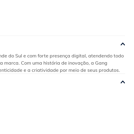
e do Sul e com forte presença digital, atendendo todo 
 da marca. Com uma história de inovação, a Gang 
enticidade e a criatividade por meio de seus produtos.