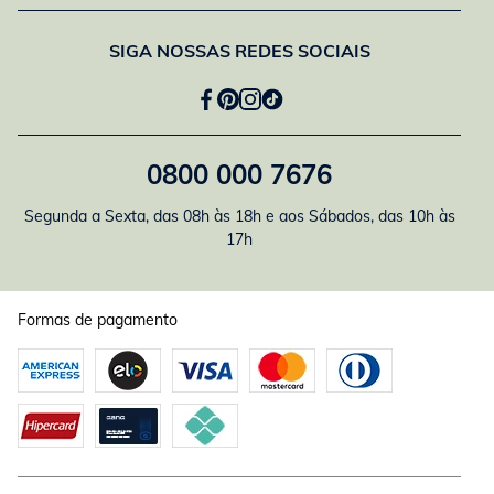
SIGA NOSSAS REDES SOCIAIS
0800 000 7676
Segunda a Sexta, das 08h às 18h e aos Sábados, das 10h às
17h
Formas de pagamento