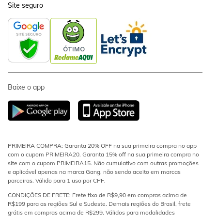
Site seguro
Baixe o app
PRIMEIRA COMPRA: Garanta 20% OFF na sua primeira compra no app
com o cupom PRIMEIRA20. Garanta 15% off na sua primeira compra no
site com o cupom PRIMEIRA15. Não cumulativo com outras promoções
e aplicável apenas na marca Gang, não sendo aceito em marcas
parceiras. Válido para 1 uso por CPF.
CONDIÇÕES DE FRETE: Frete fixo de R$9,90 em compras acima de
R$199 para as regiões Sul e Sudeste. Demais regiões do Brasil, frete
grátis em compras acima de R$299. Válidos para modalidades