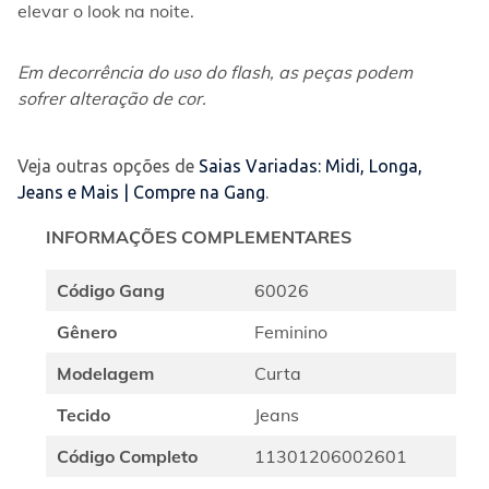
elevar o look na noite.
Em decorrência do uso do flash, as peças podem 
sofrer alteração de cor.
Veja outras opções de
Saias Variadas: Midi, Longa,
Jeans e Mais | Compre na Gang
.
INFORMAÇÕES COMPLEMENTARES
Código Gang
60026
Gênero
Feminino
Modelagem
Curta
Tecido
Jeans
Código Completo
11301206002601