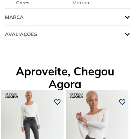
Cores
Marrom
MARCA
AVALIAÇÕES
Aproveite, Chegou
Agora