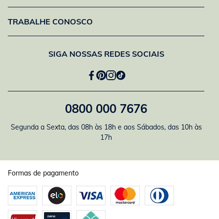
TRABALHE CONOSCO
SIGA NOSSAS REDES SOCIAIS
0800 000 7676
Segunda a Sexta, das 08h às 18h e aos Sábados, das 10h às
17h
Formas de pagamento