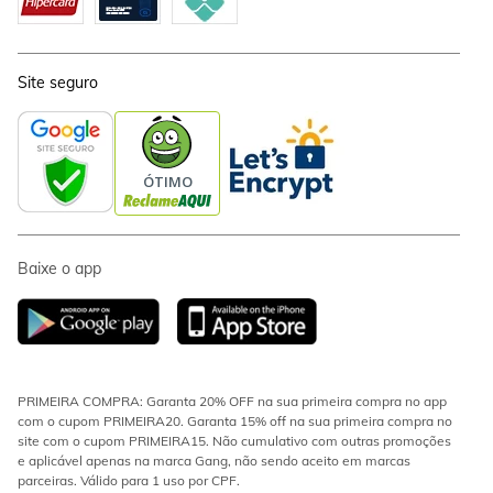
Site seguro
Baixe o app
PRIMEIRA COMPRA: Garanta 20% OFF na sua primeira compra no app
com o cupom PRIMEIRA20. Garanta 15% off na sua primeira compra no
site com o cupom PRIMEIRA15. Não cumulativo com outras promoções
e aplicável apenas na marca Gang, não sendo aceito em marcas
parceiras. Válido para 1 uso por CPF.