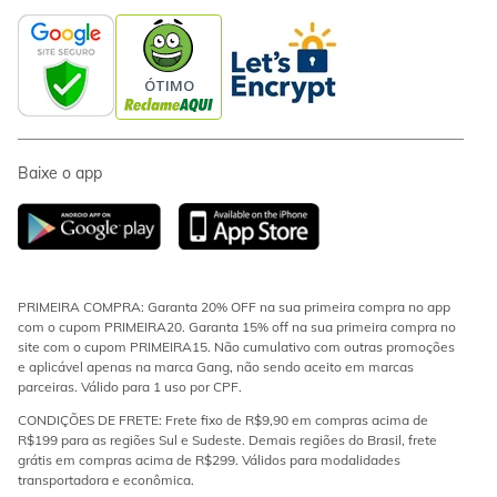
Baixe o app
PRIMEIRA COMPRA: Garanta 20% OFF na sua primeira compra no app
com o cupom PRIMEIRA20. Garanta 15% off na sua primeira compra no
site com o cupom PRIMEIRA15. Não cumulativo com outras promoções
e aplicável apenas na marca Gang, não sendo aceito em marcas
parceiras. Válido para 1 uso por CPF.
CONDIÇÕES DE FRETE: Frete fixo de R$9,90 em compras acima de
R$199 para as regiões Sul e Sudeste. Demais regiões do Brasil, frete
grátis em compras acima de R$299. Válidos para modalidades
transportadora e econômica.