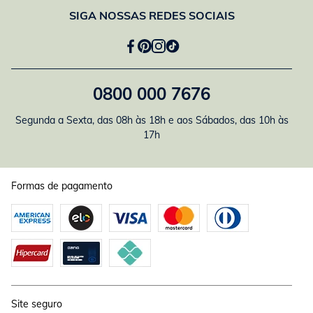
SIGA NOSSAS REDES SOCIAIS
0800 000 7676
Segunda a Sexta, das 08h às 18h e aos Sábados, das 10h às
17h
Formas de pagamento
Site seguro