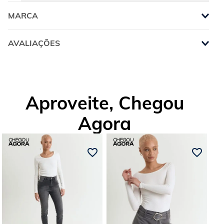
MARCA
AVALIAÇÕES
Aproveite, Chegou
Agora