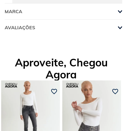
MARCA
AVALIAÇÕES
Aproveite, Chegou
Agora