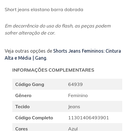
Short jeans elastano barra dobrada
Em decorrência do uso do flash, as peças podem 
sofrer alteração de cor.
Veja outras opções de
Shorts Jeans Femininos: Cintura
Alta e Média | Gang
.
INFORMAÇÕES COMPLEMENTARES
Código Gang
64939
Gênero
Feminino
Tecido
Jeans
Código Completo
11301406493901
Cores
Azul