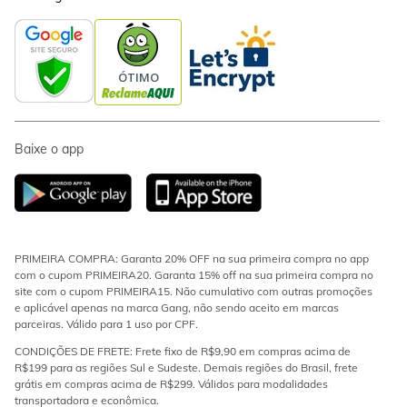
Baixe o app
PRIMEIRA COMPRA: Garanta 20% OFF na sua primeira compra no app
com o cupom PRIMEIRA20. Garanta 15% off na sua primeira compra no
site com o cupom PRIMEIRA15. Não cumulativo com outras promoções
e aplicável apenas na marca Gang, não sendo aceito em marcas
parceiras. Válido para 1 uso por CPF.
CONDIÇÕES DE FRETE: Frete fixo de R$9,90 em compras acima de
R$199 para as regiões Sul e Sudeste. Demais regiões do Brasil, frete
grátis em compras acima de R$299. Válidos para modalidades
transportadora e econômica.