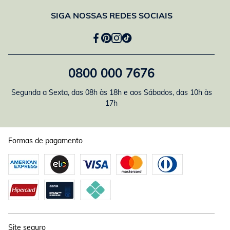
SIGA NOSSAS REDES SOCIAIS
0800 000 7676
Segunda a Sexta, das 08h às 18h e aos Sábados, das 10h às
17h
Formas de pagamento
Site seguro