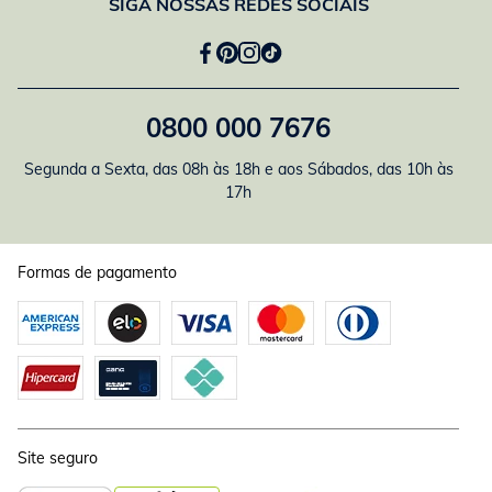
SIGA NOSSAS REDES SOCIAIS
0800 000 7676
Segunda a Sexta, das 08h às 18h e aos Sábados, das 10h às
17h
Formas de pagamento
Site seguro