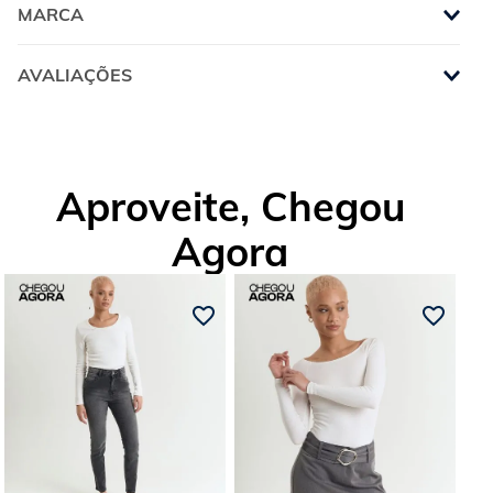
MARCA
AVALIAÇÕES
Aproveite, Chegou
Agora