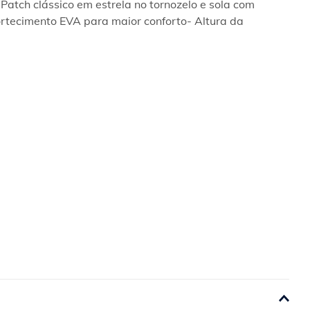
Patch clássico em estrela no tornozelo e sola com 
ortecimento EVA para maior conforto- Altura da 