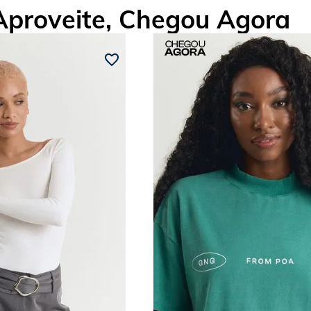
Aproveite, Chegou Agora