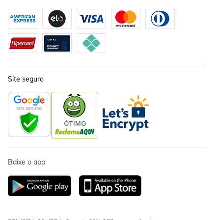
Site seguro
Baixe o app