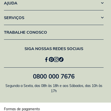
AJUDA
SERVIÇOS
TRABALHE CONOSCO
SIGA NOSSAS REDES SOCIAIS
0800 000 7676
Segunda a Sexta, das 08h às 18h e aos Sábados, das 10h às
17h
Formas de pagamento