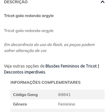
DESCRIÇÃO
Tricot gola redonda argyle
Tricot gola redonda argyle
Em decorrência do uso do flash, as peças podem 
sofrer alteração de cor.
Veja outras opções de
Blusões Femininos de Tricot |
Descontos imperdíveis
.
INFORMAÇÕES COMPLEMENTARES
Código Gang
69841
Gênero
Feminino