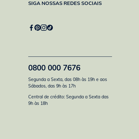
SIGA NOSSAS REDES SOCIAIS
0800 000 7676
Segunda a Sexta, das 08h às 19h e aos
Sábados, das 9h às 17h
Central de crédito: Segunda a Sexta das
9h às 18h