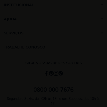
INSTITUCIONAL
AJUDA
SERVIÇOS
TRABALHE CONOSCO
SIGA NOSSAS REDES SOCIAIS
0800 000 7676
Segunda a Sexta, das 08h às 18h e aos Sábados, das 10h às
17h