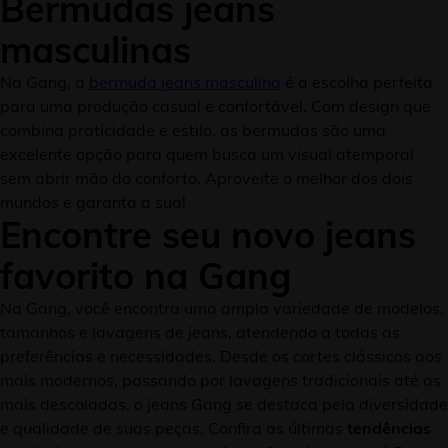
Bermudas jeans
masculinas
Na Gang, a
bermuda jeans masculina
é a escolha perfeita
para uma produção casual e confortável. Com design que
combina praticidade e estilo, as bermudas são uma
excelente opção para quem busca um visual atemporal
sem abrir mão do conforto. Aproveite o melhor dos dois
mundos e garanta a sua!
Encontre seu novo jeans
favorito na Gang
Na Gang, você encontra uma ampla variedade de modelos,
tamanhos e lavagens de jeans, atendendo a todas as
preferências e necessidades. Desde os cortes clássicos aos
mais modernos, passando por lavagens tradicionais até as
mais descoladas, o jeans Gang se destaca pela diversidade
e qualidade de suas peças. Confira as últimas
tendências